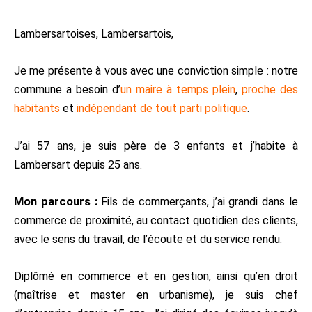
Lambersartoises, Lambersartois,
Je me présente à vous avec une conviction simple : notre
commune a besoin d’
un maire à temps plein
,
proche des
habitants
et
indépendant de tout parti politique
.
J’ai 57 ans, je suis père de 3 enfants et j’habite à
Lambersart depuis 25 ans.
Mon parcours :
Fils de commerçants, j’ai grandi dans le
commerce de proximité, au contact quotidien des clients,
avec le sens du travail, de l’écoute et du service rendu.
Diplômé en commerce et en gestion, ainsi qu’en droit
(maîtrise et master en urbanisme), je suis chef