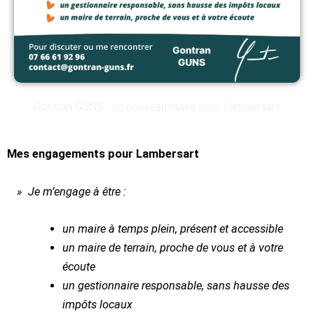
Gontran GUNS : un nouveau maire pour Lambersart
Mes engagements pour Lambersart
» Je m’engage à être :
un maire à temps plein, présent et accessible
un maire de terrain, proche de vous et à votre
écoute
un gestionnaire responsable, sans hausse des
impôts locaux