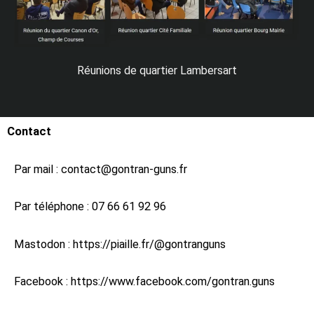
Réunions de quartier Lambersart
Contact
Par mail :
contact@gontran-guns.fr
Par téléphone :
07 66 61 92 96
Mastodon :
https://piaille.fr/@gontranguns
Facebook :
https://www.facebook.com/gontran.guns