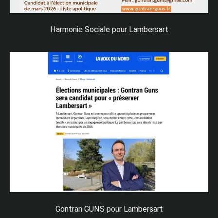
Harmonie Sociale pour Lambersart
Gontran GUNS pour Lambersart