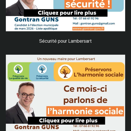
Sécurité pour Lambersart