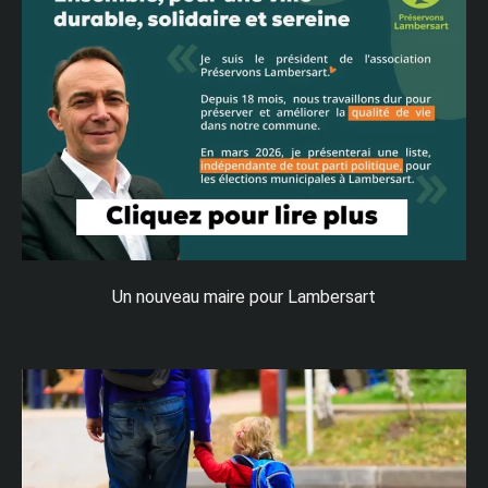
Un nouveau maire pour Lambersart