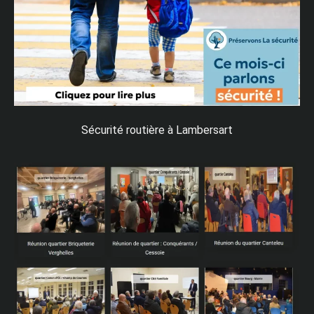
Sécurité routière à Lambersart