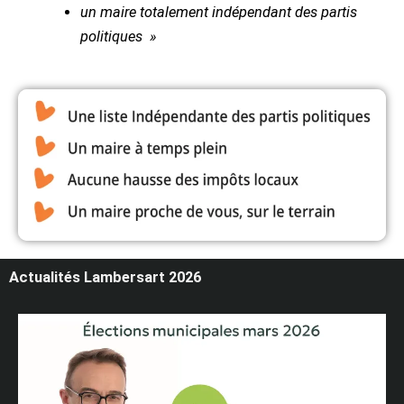
un maire totalement indépendant des partis
politiques »
Actualités Lambersart 2026