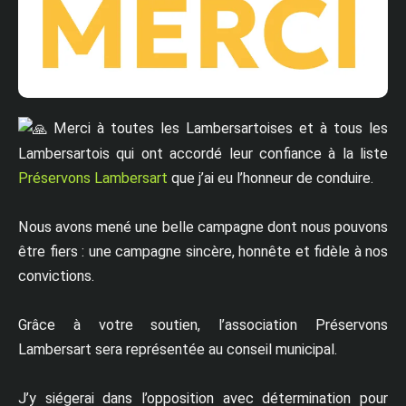
Merci à toutes les Lambersartoises et à tous les
Lambersartois qui ont accordé leur confiance à la liste
Préservons Lambersart
que j’ai eu l’honneur de conduire.
Nous avons mené une belle campagne dont nous pouvons
être fiers : une campagne sincère, honnête et fidèle à nos
convictions.
Grâce à votre soutien, l’association Préservons
Lambersart sera représentée au conseil municipal.
J’y siégerai dans l’opposition avec détermination pour