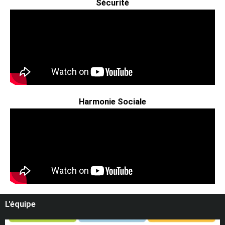
Sécurité
Harmonie Sociale
L'équipe