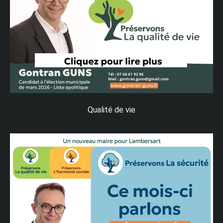
Qualité de vie