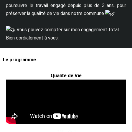
poursuivre le travail engagé depuis plus de 3 ans, pour
préserver la qualité de vie dans notre commune
Vous pouvez compter sur mon engagement total.
Bien cordialement à vous,
Le programme
Qualité de Vie