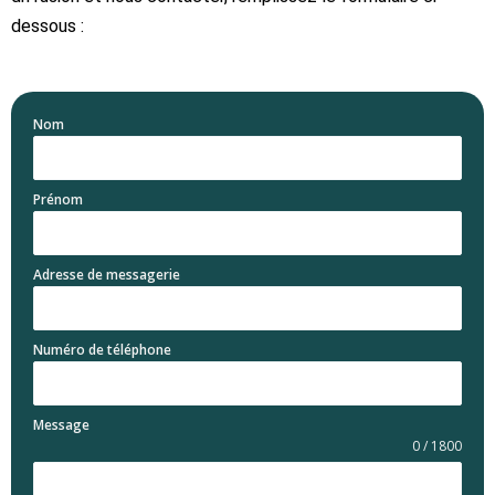
dessous :
Nom
Prénom
Adresse de messagerie
Numéro de téléphone
Message
0 / 1800