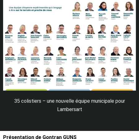
35 colistiers – une nouvelle équipe municipale pour
Lambersart
Présentation de Gontran GUNS