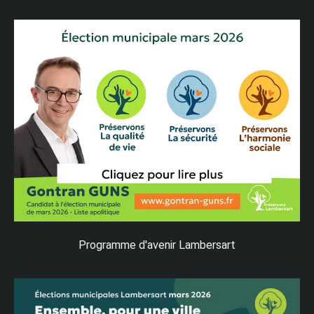
Programme d'avenir Lambersart