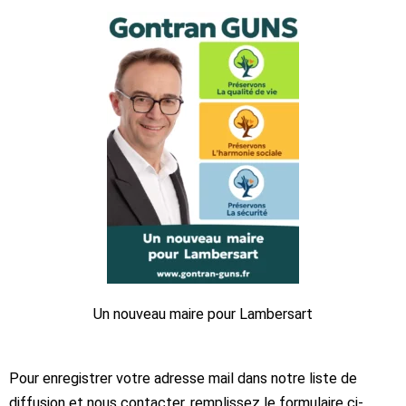
Un nouveau maire pour Lambersart
Pour enregistrer votre adresse mail dans notre liste de
diffusion et nous contacter, remplissez le formulaire ci-